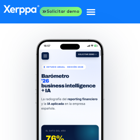
Solicitar demo