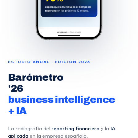
ESTUDIO ANUAL · EDICIÓN 2026
Barómetro
'26
business intelligence
+ IA
La radiografía del
reporting financiero
y la
IA
aplicada
en la empresa española.