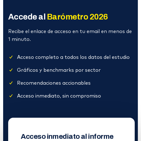
Accede al
Barómetro 2026
Recibe el enlace de acceso en tu email en menos de
1 minuto.
Acceso completo a todos los datos del estudio
Gráficos y benchmarks por sector
Recomendaciones accionables
Acceso inmediato, sin compromiso
Acceso inmediato al informe