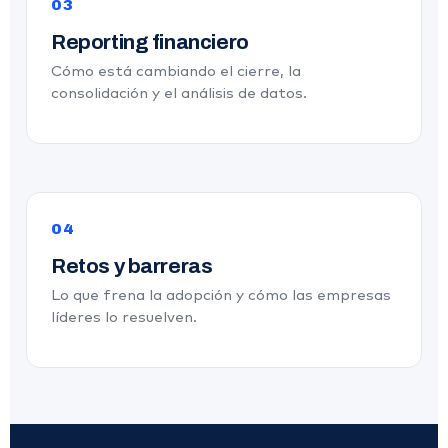
03
Reporting financiero
Cómo está cambiando el cierre, la
consolidación y el análisis de datos.
04
Retos y barreras
Lo que frena la adopción y cómo las empresas
líderes lo resuelven.