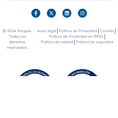
© 2024 Xerppa.
Aviso legal
Política de Privacidad
Cookies
Todos los
Política de Privacidad en RRSS
derechos
Política de calidad
Política de seguridad
reservados.