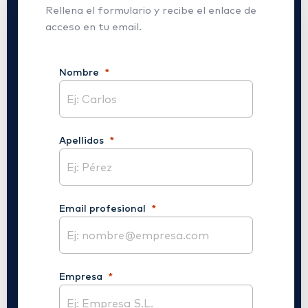
Rellena el formulario y recibe el enlace de
acceso en tu email.
Nombre
Apellidos
Email profesional
Empresa