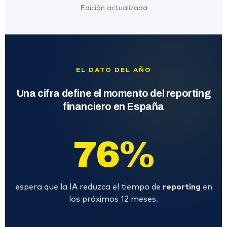
Edición actualizada
EL DATO DEL AÑO
Una cifra define el momento del reporting
financiero en España
76%
espera que la IA reduzca el tiempo de
reporting
en
los próximos 12 meses.