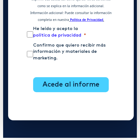
como se explica en la información adicional.
Información adicional: Puede consultar la información
completa en nuestra
Política de Privacidad
.
He leído y acepto la
política de privacidad
Confirmo que quiero recibir más
información y materiales de
marketing.
acede al informe