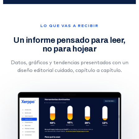
LO QUE VAS A RECIBIR
Un informe pensado para leer,
no para hojear
Datos, gráficos y tendencias presentados con un
diseño editorial cuidado, capítulo a capítulo.