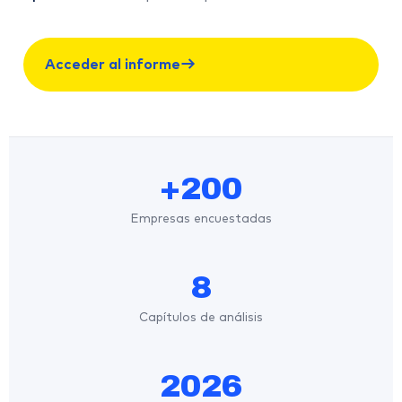
Acceder al informe
+200
Empresas encuestadas
8
Capítulos de análisis
2026