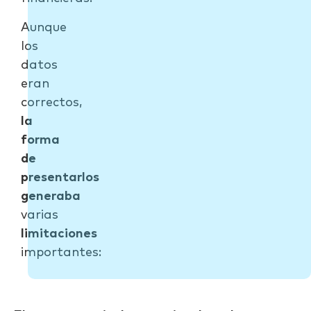
Aunque
los
datos
eran
correctos,
la
forma
de
presentarlos
generaba
varias
limitaciones
importantes: