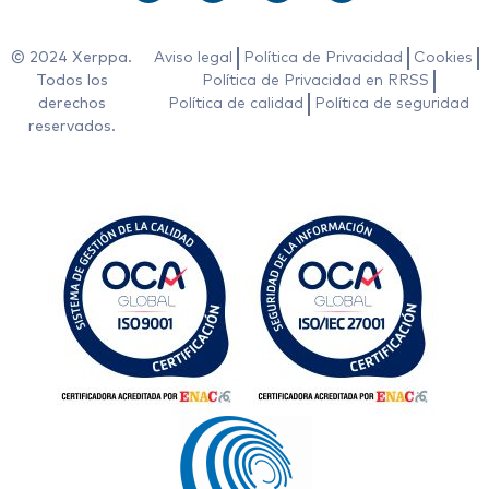
© 2024 Xerppa.
Aviso legal
Política de Privacidad
Cookies
Todos los
Política de Privacidad en RRSS
derechos
Política de calidad
Política de seguridad
reservados.