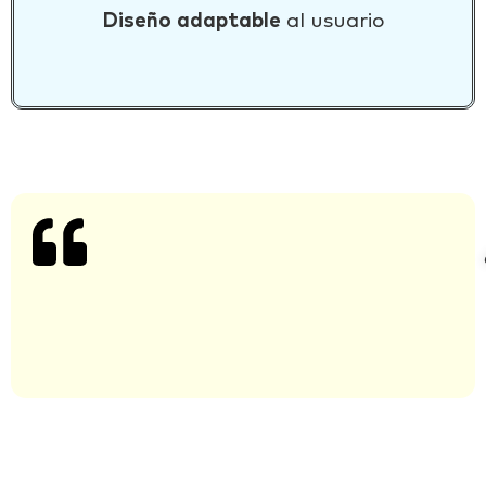
Diseño
adaptable
al usuario