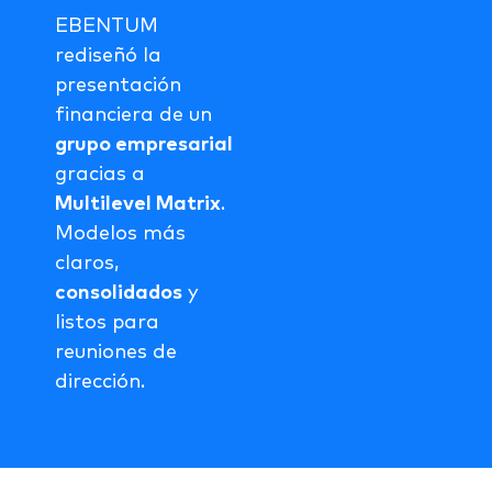
EBENTUM
rediseñó la
presentación
financiera de un
grupo empresarial
gracias a
Multilevel Matrix
.
Modelos más
claros,
consolidados
y
listos para
reuniones de
dirección.