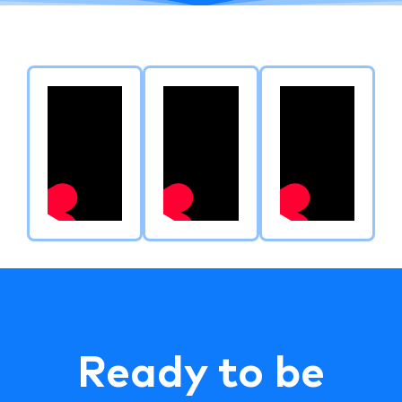
Ready to be