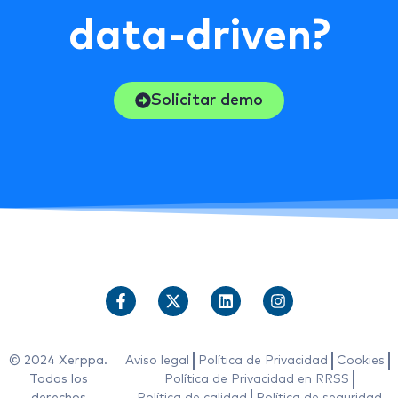
data-driven?
Solicitar demo
© 2024 Xerppa.
Aviso legal
Política de Privacidad
Cookies
Todos los
Política de Privacidad en RRSS
derechos
Política de calidad
Política de seguridad