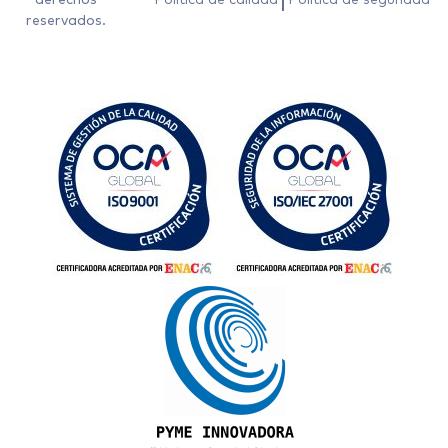
reservados.