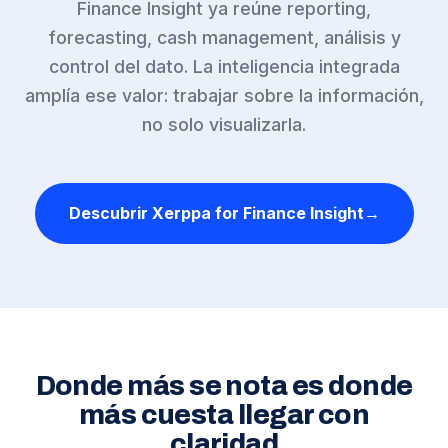
Finance Insight ya reúne reporting,
forecasting, cash management, análisis y
control del dato. La inteligencia integrada
amplía ese valor: trabajar sobre la información,
no solo visualizarla.
Descubrir Xerppa for Finance Insight
Donde más se nota es donde
más cuesta llegar con
claridad