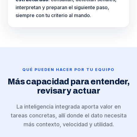
interpretan y preparan el siguiente paso,
siempre con tu criterio al mando.
QUÉ PUEDEN HACER POR TU EQUIPO
Más capacidad para entender,
revisar y actuar
La inteligencia integrada aporta valor en
tareas concretas, allí donde el dato necesita
más contexto, velocidad y utilidad.