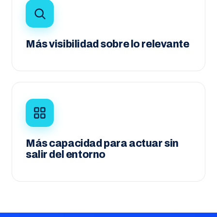
Más visibilidad sobre lo relevante
Más capacidad para actuar sin
salir del entorno