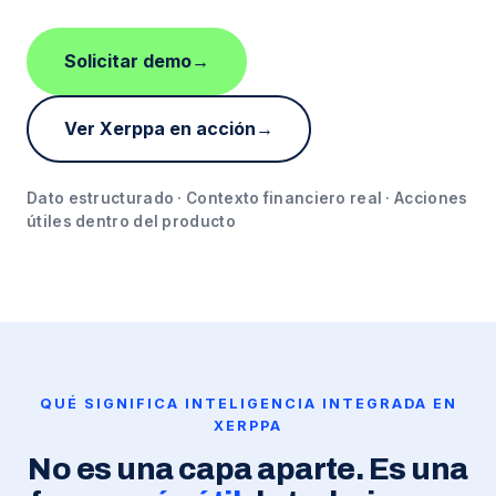
Solicitar demo
Ver Xerppa en acción
Dato estructurado · Contexto financiero real · Acciones
útiles dentro del producto
QUÉ SIGNIFICA INTELIGENCIA INTEGRADA EN
XERPPA
No es una capa aparte. Es una