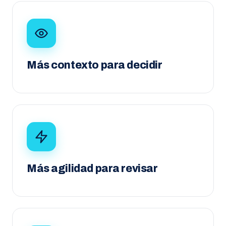
Más contexto para decidir
Más agilidad para revisar