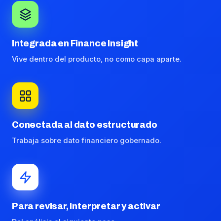
Integrada en Finance Insight
Vive dentro del producto, no como capa aparte.
Conectada al dato estructurado
Trabaja sobre dato financiero gobernado.
Para revisar, interpretar y activar