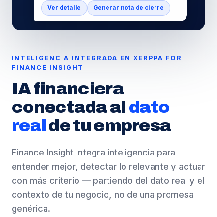
Ver detalle
Generar nota de cierre
INTELIGENCIA INTEGRADA EN XERPPA FOR
FINANCE INSIGHT
IA financiera
conectada al
dato
real
de tu empresa
Finance Insight integra inteligencia para
entender mejor, detectar lo relevante y actuar
con más criterio — partiendo del dato real y el
contexto de tu negocio, no de una promesa
genérica.