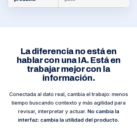
La diferencia no está en
hablar con una IA.
Está en
trabajar mejor con la
información.
Conectada al dato real, cambia el trabajo: menos
tiempo buscando contexto y más agilidad para
revisar, interpretar y actuar.
No cambia la
interfaz: cambia la utilidad del producto.