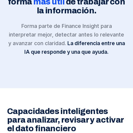
forma
más útil
de trabajar con
la información.
Forma parte de Finance Insight para
interpretar mejor, detectar antes lo relevante
y avanzar con claridad.
La diferencia entre una
IA que responde y una que ayuda.
Capacidades inteligentes
para analizar, revisar y activar
el dato financiero