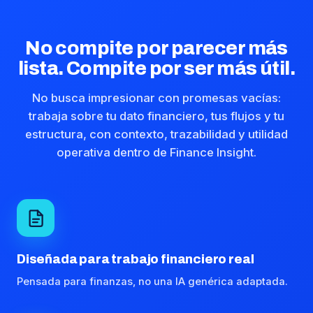
No compite por parecer más
lista. Compite por ser más útil.
No busca impresionar con promesas vacías:
trabaja sobre tu dato financiero, tus flujos y tu
estructura, con contexto, trazabilidad y utilidad
operativa dentro de Finance Insight.
Diseñada para trabajo financiero real
Pensada para finanzas, no una IA genérica adaptada.