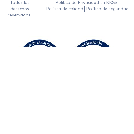
Todos los
Política de Privacidad en RRSS
derechos
Política de calidad
Política de seguridad
reservados.