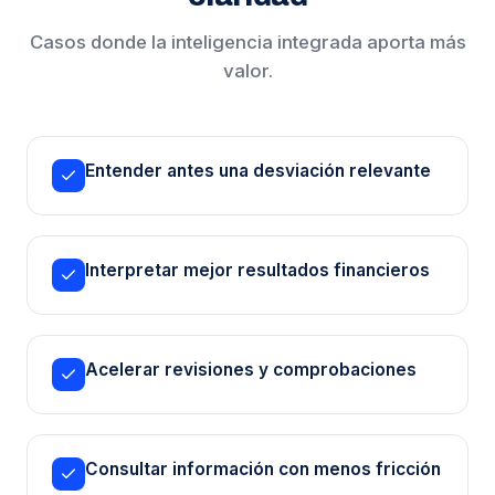
Casos donde la inteligencia integrada aporta más
valor.
Entender antes una desviación relevante
Interpretar mejor resultados financieros
Acelerar revisiones y comprobaciones
Consultar información con menos fricción