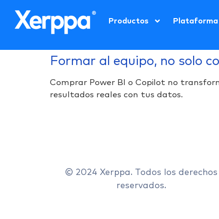
Productos
Plataforma
Formar al equipo, no solo c
Comprar Power BI o Copilot no transform
resultados reales con tus datos.
© 2024 Xerppa. Todos los derechos
reservados.