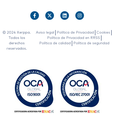
© 2024 Xerppa.
Aviso legal
Política de Privacidad
Cookies
Todos los
Política de Privacidad en RRSS
derechos
Política de calidad
Política de seguridad
reservados.