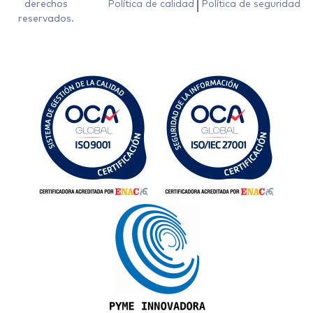
derechos
Política de calidad
Política de seguridad
reservados.