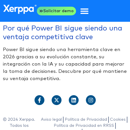
Solicitar demo
Por qué Power BI sigue siendo una
ventaja competitiva clave
Power BI sigue siendo una herramienta clave en
2026 gracias a su evolución constante, su
integración con la IA y su capacidad para mejorar
la toma de decisiones. Descubre por qué mantiene
su ventaja competitiva.
© 2024 Xerppa.
Aviso legal
Política de Privacidad
Cookies
Todos los
Política de Privacidad en RRSS