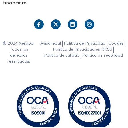
financiero.
© 2024 Xerppa.
Aviso legal
Política de Privacidad
Cookies
Todos los
Política de Privacidad en RRSS
derechos
Política de calidad
Política de seguridad
reservados.