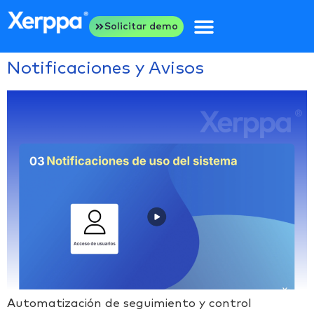
Solicitar demo
Notificaciones y Avisos
Automatización de seguimiento y control