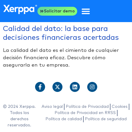
Solicitar demo
Calidad del dato: la base para
decisiones financieras acertadas
La calidad del dato es el cimiento de cualquier
decisión financiera eficaz. Descubre cómo
asegurarla en tu empresa.
© 2024 Xerppa.
Aviso legal
Política de Privacidad
Cookies
Todos los
Política de Privacidad en RRSS
derechos
Política de calidad
Política de seguridad
reservados.