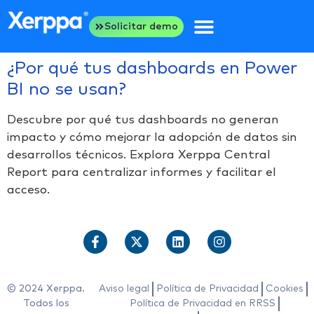
Solicitar demo
¿Por qué tus dashboards en Power
BI no se usan?
Descubre por qué tus dashboards no generan
impacto y cómo mejorar la adopción de datos sin
desarrollos técnicos. Explora Xerppa Central
Report para centralizar informes y facilitar el
acceso.
© 2024 Xerppa.
Aviso legal
Política de Privacidad
Cookies
Todos los
Política de Privacidad en RRSS