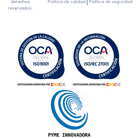
derechos
Política de calidad
Política de seguridad
reservados.