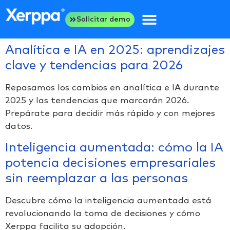
Solicitar demo
Analítica e IA en 2025: aprendizajes
clave y tendencias para 2026
Repasamos los cambios en analítica e IA durante
2025 y las tendencias que marcarán 2026.
Prepárate para decidir más rápido y con mejores
datos.
Inteligencia aumentada: cómo la IA
potencia decisiones empresariales
sin reemplazar a las personas
Descubre cómo la inteligencia aumentada está
revolucionando la toma de decisiones y cómo
Xerppa facilita su adopción.