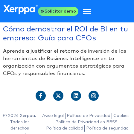
Solicitar demo
Cómo demostrar el ROI de BI en tu
empresa: Guía para CFOs
Aprende a justificar el retorno de inversión de las
herramientas de Busienss Intelligence en tu
organización con argumentos estratégicos para
CFOs y responsables financieros.
© 2024 Xerppa.
Aviso legal
Política de Privacidad
Cookies
Todos los
Política de Privacidad en RRSS
derechos
Política de calidad
Política de seguridad