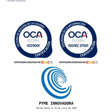
reservados.