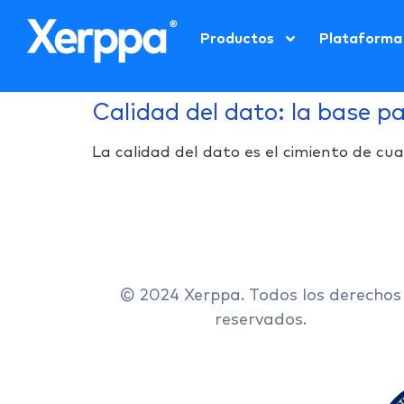
Productos
Plataforma
Calidad del dato: la base p
La calidad del dato es el cimiento de cu
© 2024 Xerppa. Todos los derechos
reservados.