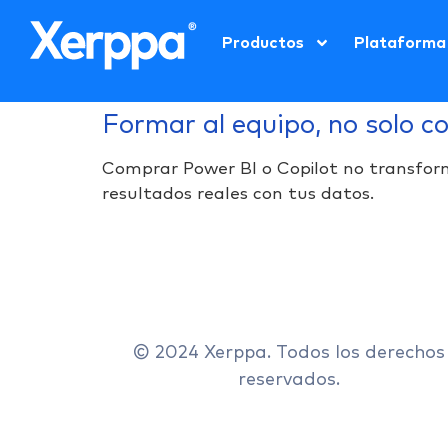
Productos
Plataforma
Formar al equipo, no solo c
Comprar Power BI o Copilot no transform
resultados reales con tus datos.
© 2024 Xerppa. Todos los derechos
reservados.