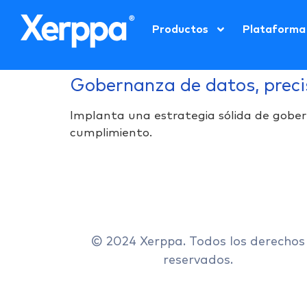
Productos
Plataforma
Gobernanza de datos, precis
Implanta una estrategia sólida de gobern
cumplimiento.
© 2024 Xerppa. Todos los derechos
reservados.