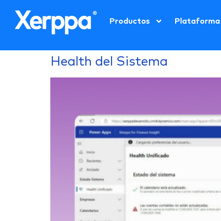
Productos
Plataforma
Health del Sistema