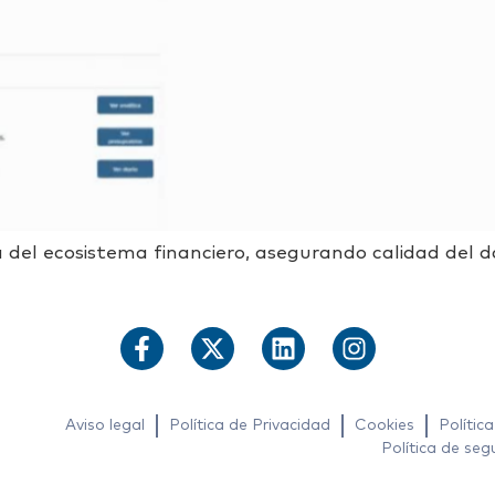
 del ecosistema financiero, asegurando calidad del 
Aviso legal
Política de Privacidad
Cookies
Polític
Política de seg