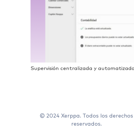
Supervisión centralizada y automatizada
© 2024 Xerppa. Todos los derechos
reservados.