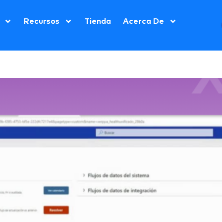
Recursos
Tienda
Acerca De