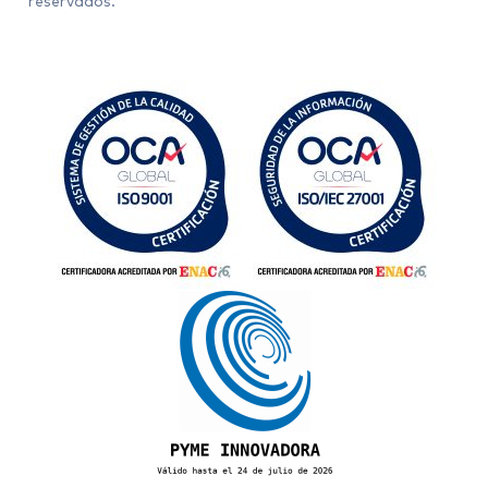
reservados.