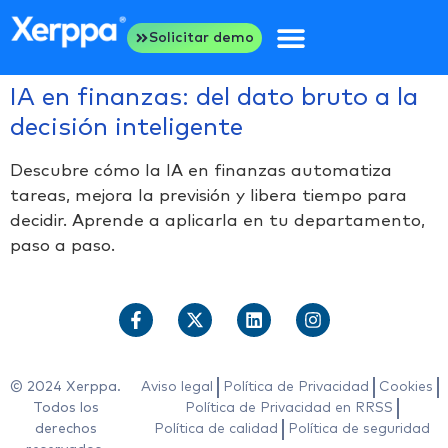
Solicitar demo
IA en finanzas: del dato bruto a la
decisión inteligente
Descubre cómo la IA en finanzas automatiza
tareas, mejora la previsión y libera tiempo para
decidir. Aprende a aplicarla en tu departamento,
paso a paso.
© 2024 Xerppa.
Aviso legal
Política de Privacidad
Cookies
Todos los
Política de Privacidad en RRSS
derechos
Política de calidad
Política de seguridad