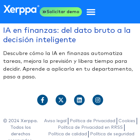
Solicitar demo
IA en finanzas: del dato bruto a la
decisión inteligente
Descubre cómo la IA en finanzas automatiza
tareas, mejora la previsión y libera tiempo para
decidir. Aprende a aplicarla en tu departamento,
paso a paso.
© 2024 Xerppa.
Aviso legal
Política de Privacidad
Cookies
Todos los
Política de Privacidad en RRSS
derechos
Política de calidad
Política de seguridad