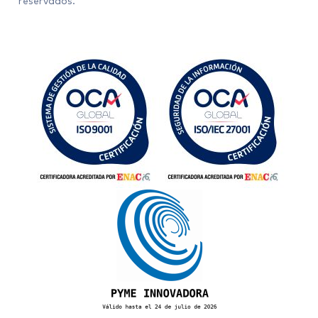
reservados.