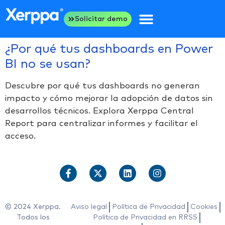
Solicitar demo
¿Por qué tus dashboards en Power
BI no se usan?
Descubre por qué tus dashboards no generan
impacto y cómo mejorar la adopción de datos sin
desarrollos técnicos. Explora Xerppa Central
Report para centralizar informes y facilitar el
acceso.
© 2024 Xerppa.
Aviso legal
Política de Privacidad
Cookies
Todos los
Política de Privacidad en RRSS