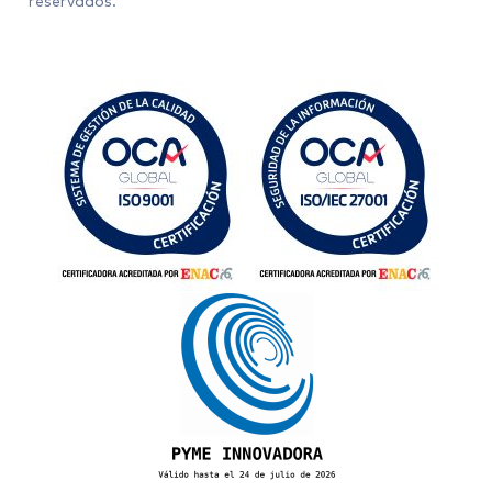
reservados.