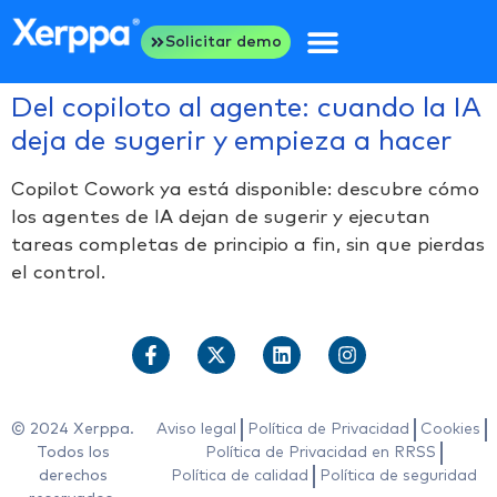
Solicitar demo
Del copiloto al agente: cuando la IA
deja de sugerir y empieza a hacer
Copilot Cowork ya está disponible: descubre cómo
los agentes de IA dejan de sugerir y ejecutan
tareas completas de principio a fin, sin que pierdas
el control.
© 2024 Xerppa.
Aviso legal
Política de Privacidad
Cookies
Todos los
Política de Privacidad en RRSS
derechos
Política de calidad
Política de seguridad