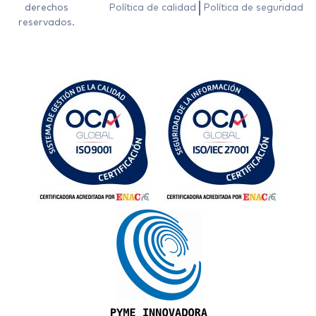
derechos
Política de calidad
Política de seguridad
reservados.