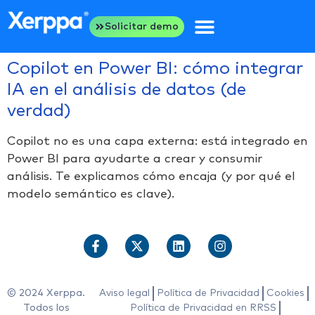
Solicitar demo
Copilot en Power BI: cómo integrar
IA en el análisis de datos (de
verdad)
Copilot no es una capa externa: está integrado en
Power BI para ayudarte a crear y consumir
análisis. Te explicamos cómo encaja (y por qué el
modelo semántico es clave).
© 2024 Xerppa.
Aviso legal
Política de Privacidad
Cookies
Todos los
Política de Privacidad en RRSS