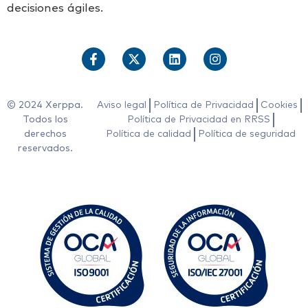
decisiones ágiles.
© 2024 Xerppa.
Aviso legal
Política de Privacidad
Cookies
Todos los
Política de Privacidad en RRSS
derechos
Política de calidad
Política de seguridad
reservados.