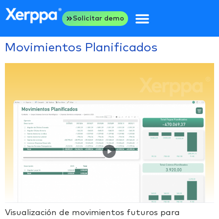
Solicitar demo
Movimientos Planificados
Visualización de movimientos futuros para