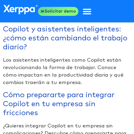
Solicitar demo
Copilot y asistentes inteligentes:
¿cómo están cambiando el trabajo
diario?
Los asistentes inteligentes como Copilot están
revolucionando la forma de trabajar. Conoce
cómo impactan en la productividad diaria y qué
cambios traerán a tu empresa.
Cómo prepararte para integrar
Copilot en tu empresa sin
fricciones
¿Quieres integrar Copilot en tu empresa sin
complicaciones? Descubre cómo prepararte para