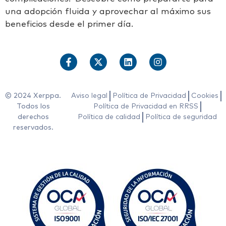
una adopción fluida y aprovechar al máximo sus
beneficios desde el primer día.
© 2024 Xerppa.
Aviso legal
Política de Privacidad
Cookies
Todos los
Política de Privacidad en RRSS
derechos
Política de calidad
Política de seguridad
reservados.