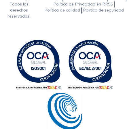
Todos los
Política de Privacidad en RRSS
derechos
Política de calidad
Política de seguridad
reservados.