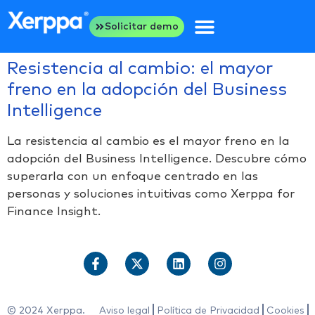
Solicitar demo
Resistencia al cambio: el mayor
freno en la adopción del Business
Intelligence
La resistencia al cambio es el mayor freno en la
adopción del Business Intelligence. Descubre cómo
superarla con un enfoque centrado en las
personas y soluciones intuitivas como Xerppa for
Finance Insight.
© 2024 Xerppa.
Aviso legal
Política de Privacidad
Cookies