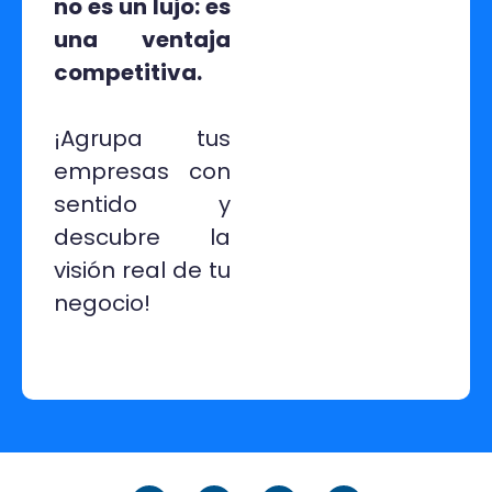
no es un lujo: es
una ventaja
competitiva.
¡Agrupa tus
empresas con
sentido y
descubre la
visión real de tu
negocio!