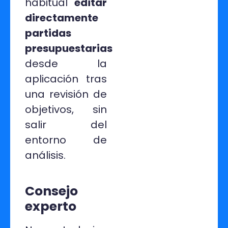
habitual
editar
directamente
partidas
presupuestarias
desde la
aplicación tras
una revisión de
objetivos, sin
salir del
entorno de
análisis.
Consejo
experto