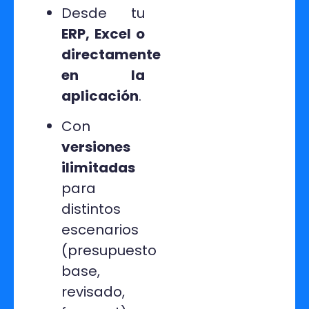
Desde tu
ERP, Excel o
directamente
en la
aplicación
.
Con
versiones
ilimitadas
para
distintos
escenarios
(presupuesto
base,
revisado,