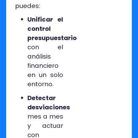
puedes:
Unificar el
control
presupuestario
con el
análisis
financiero
en un solo
entorno.
Detectar
desviaciones
mes a mes
y actuar
con