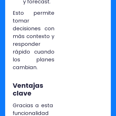
y forecast.
Esto permite
tomar
decisiones con
más contexto y
responder
rápido cuando
los planes
cambian.
Ventajas
clave
Gracias a esta
funcionalidad