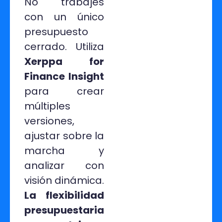
No trabajes
con un único
presupuesto
cerrado. Utiliza
Xerppa for
Finance Insight
para crear
múltiples
versiones,
ajustar sobre la
marcha y
analizar con
visión dinámica.
La flexibilidad
presupuestaria