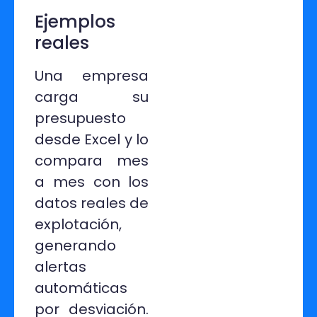
Ejemplos
reales
Una empresa
carga su
presupuesto
desde Excel y lo
compara mes
a mes con los
datos reales de
explotación,
generando
alertas
automáticas
por desviación.