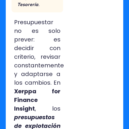
Tesorería
.
Presupuestar
no es solo
prever: es
decidir con
criterio, revisar
constantemente
y adaptarse a
los cambios. En
Xerppa for
Finance
Insight
, los
presupuestos
de explotación