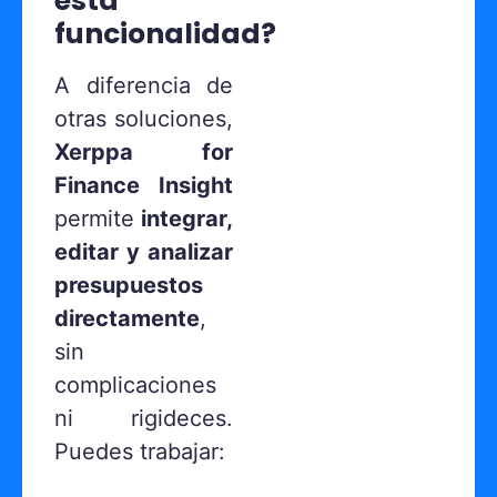
esta
funcionalidad?
A diferencia de
otras soluciones,
Xerppa for
Finance Insight
permite
integrar,
editar y analizar
presupuestos
directamente
,
sin
complicaciones
ni rigideces.
Puedes trabajar: