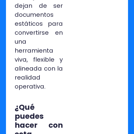
dejan de ser
documentos
estáticos para
convertirse en
una
herramienta
viva, flexible y
alineada con la
realidad
operativa.
¿Qué
puedes
hacer con