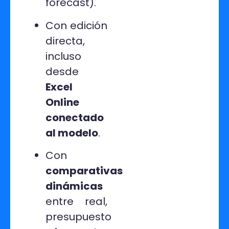
forecast).
Con edición
directa,
incluso
desde
Excel
Online
conectado
al modelo
.
Con
comparativas
dinámicas
entre real,
presupuesto