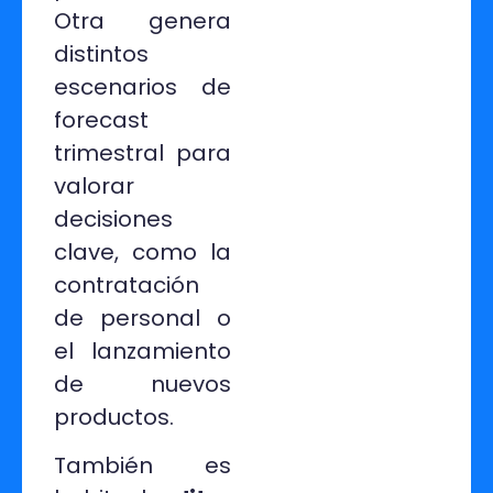
Otra genera
distintos
escenarios de
forecast
trimestral para
valorar
decisiones
clave, como la
contratación
de personal o
el lanzamiento
de nuevos
productos.
También es