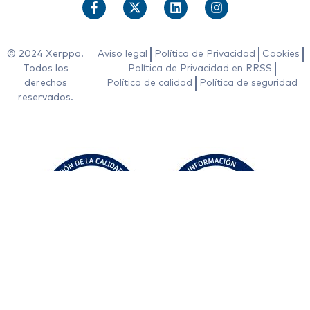
© 2024 Xerppa.
Aviso legal
Política de Privacidad
Cookies
Todos los
Política de Privacidad en RRSS
derechos
Política de calidad
Política de seguridad
reservados.