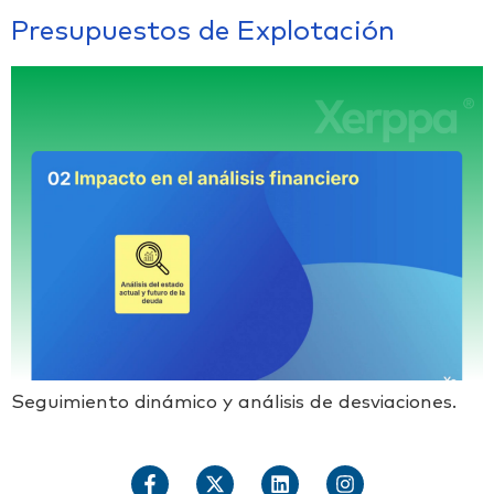
Presupuestos de Explotación
Seguimiento dinámico y análisis de desviaciones.