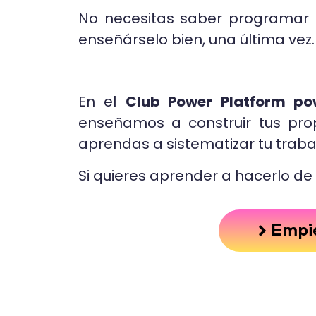
No necesitas saber programar p
enseñárselo bien, una última vez.
En el
Club Power Platform p
enseñamos a construir tus pro
aprendas a sistematizar tu trabaj
Si quieres aprender a hacerlo de 
Empie