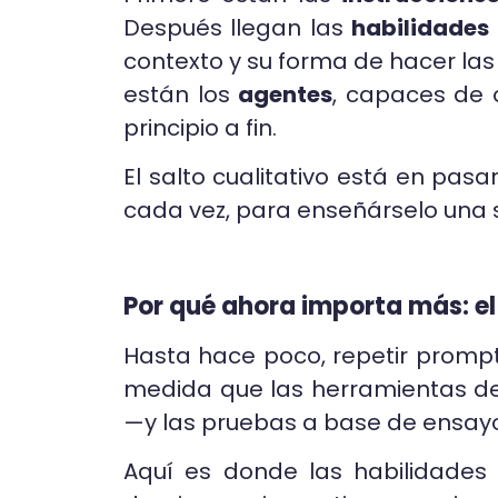
Después llegan las
habilidades
contexto y su forma de hacer las 
están los
agentes
, capaces de 
principio a fin.
El salto cualitativo está en pasar
cada vez, para enseñárselo una so
Por qué ahora importa más: el 
Hasta hace poco, repetir prompts 
medida que las herramientas de
—y las pruebas a base de ensayo
Aquí es donde las habilidades 