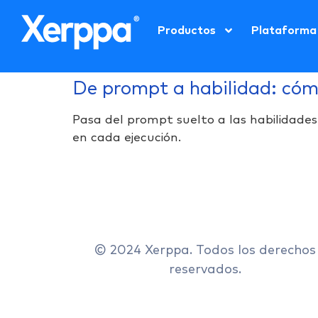
Productos
Plataforma
De prompt a habilidad: cómo
Pasa del prompt suelto a las habilidades
en cada ejecución.
© 2024 Xerppa. Todos los derechos
reservados.