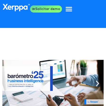
Solicitar demo