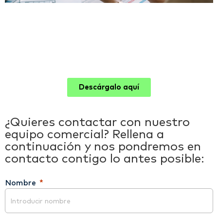
Descárgalo aquí
¿Quieres contactar con nuestro
equipo comercial? Rellena a
continuación y nos pondremos en
contacto contigo lo antes posible:
Nombre