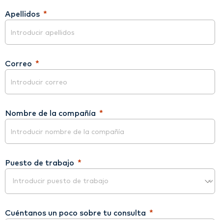
Apellidos
Correo
Nombre de la compañía
Puesto de trabajo
Cuéntanos un poco sobre tu consulta