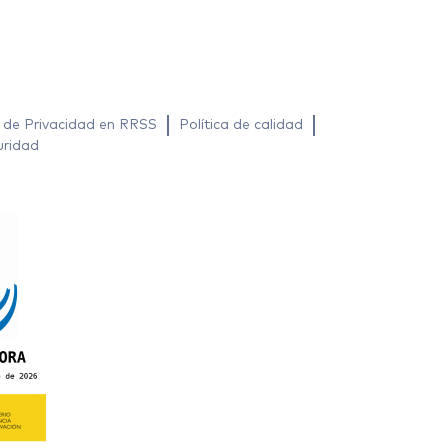
a de Privacidad en RRSS
Política de calidad
uridad