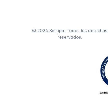
© 2024 Xerppa. Todos los derechos
reservados.