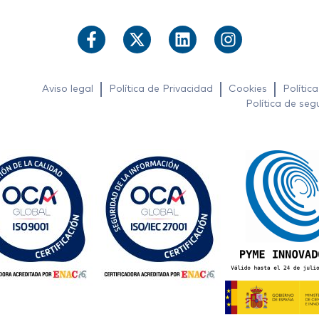
Aviso legal
Política de Privacidad
Cookies
Polític
Política de seg