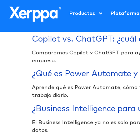
Productos
Plataforma
Copilot vs. ChatGPT: ¿cuál
Comparamos Copilot y ChatGPT para ayud
empresa.
¿Qué es Power Automate y 
Aprende qué es Power Automate, cómo fu
trabajo diario.
¿Business Intelligence par
El Business Intelligence ya no es solo 
datos.