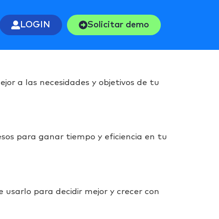
LOGIN
Solicitar demo
r a las necesidades y objetivos de tu
s para ganar tiempo y eficiencia en tu
usarlo para decidir mejor y crecer con