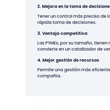
2. Mejora en la toma de decisione
Tener un control más preciso de l
rápida toma de decisiones.
3. Ventaja competitiva
Las PYMEs, por su tamaño, tienen 
convierte en un catalizador de ve
4. Mejor gestión de recursos
Permite una gestión más eficiente
compañía.