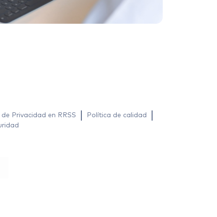
a de Privacidad en RRSS
Política de calidad
uridad