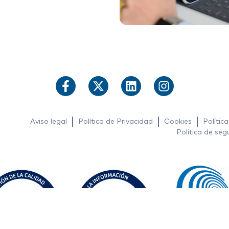
Aviso legal
Política de Privacidad
Cookies
Polític
Política de seg