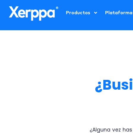
Productos
Plataforma
¿Busi
¿Alguna vez has