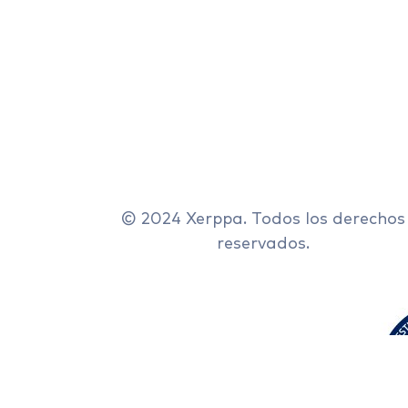
© 2024 Xerppa. Todos los derechos
reservados.