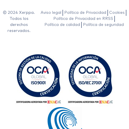
© 2024 Xerppa.
Aviso legal
Política de Privacidad
Cookies
Todos los
Política de Privacidad en RRSS
derechos
Política de calidad
Política de seguridad
reservados.