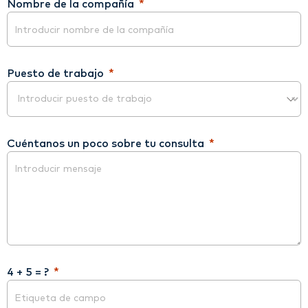
Nombre de la compañía
Puesto de trabajo
Cuéntanos un poco sobre tu consulta
4 + 5 = ?