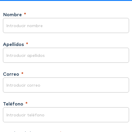
Nombre
Apellidos
Correo
Teléfono