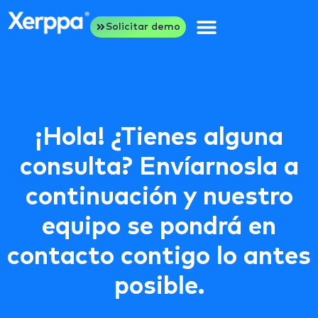
Solicitar demo
¡Hola! ¿Tienes alguna
consulta? Envíarnosla a
continuación y nuestro
equipo se pondrá en
contacto contigo lo antes
posible.