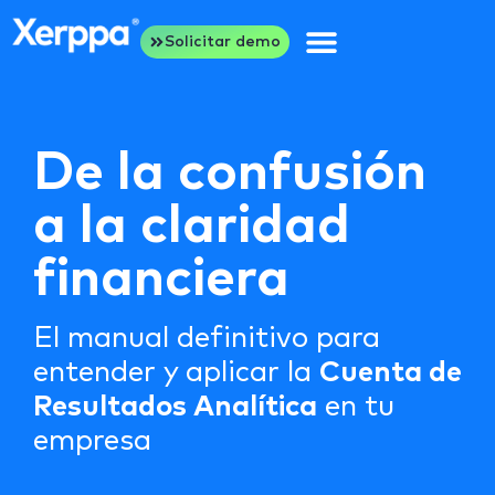
Solicitar demo
De la confusión
a la claridad
financiera
El manual definitivo para
entender y aplicar la
Cuenta de
Resultados Analítica
en tu
empresa