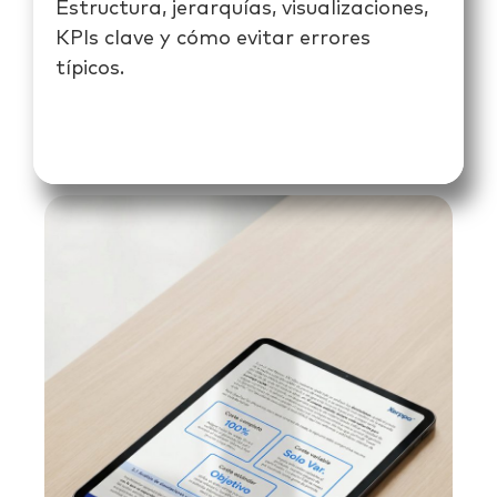
Estructura, jerarquías, visualizaciones,
KPIs clave y cómo evitar errores
típicos.