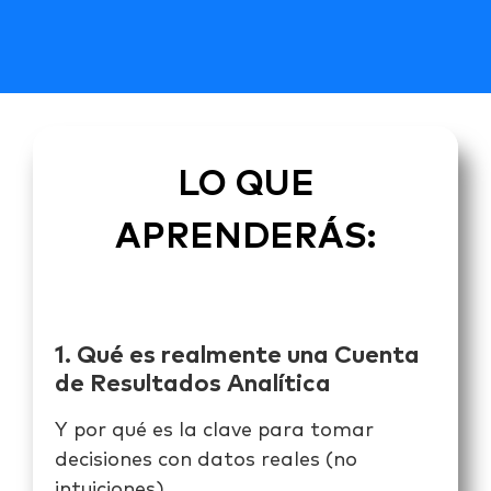
LO QUE
APRENDERÁS
:
1. Qué es realmente una Cuenta
de Resultados Analítica
Y por qué es la clave para tomar
decisiones con datos reales (no
intuiciones).