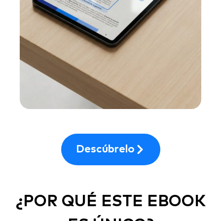
Descúbrelo
¿POR QUÉ ESTE EBOOK