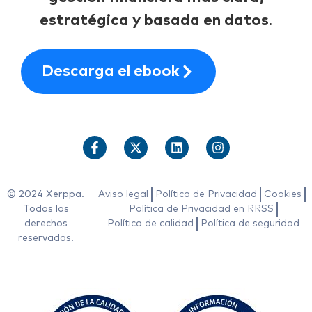
estratégica y basada en datos
.
Descarga el ebook
© 2024 Xerppa.
Aviso legal
Política de Privacidad
Cookies
Todos los
Política de Privacidad en RRSS
derechos
Política de calidad
Política de seguridad
reservados.