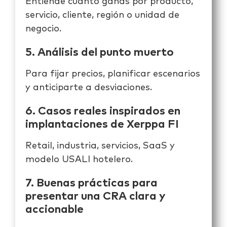
Entiende cuánto ganas por producto,
servicio, cliente, región o unidad de
negocio.
5. Análisis del punto muerto
Para fijar precios, planificar escenarios
y anticiparte a desviaciones.
6. Casos reales inspirados en
implantaciones de Xerppa FI
Retail, industria, servicios, SaaS y
modelo USALI hotelero.
7. Buenas prácticas para
presentar una CRA clara y
accionable