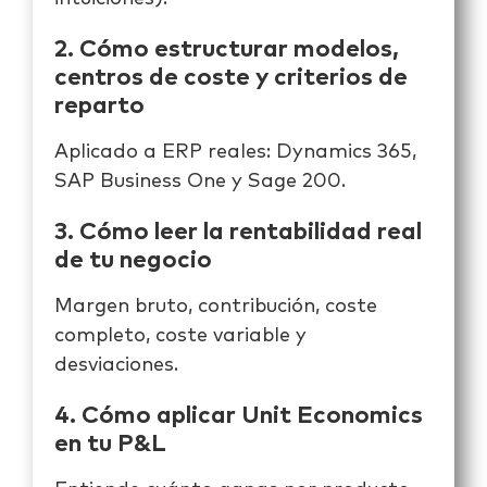
2. Cómo estructurar modelos,
centros de coste y criterios de
reparto
Aplicado a ERP reales: Dynamics 365,
SAP Business One y Sage 200.
3. Cómo leer la rentabilidad real
de tu negocio
Margen bruto, contribución, coste
completo, coste variable y
desviaciones.
4. Cómo aplicar Unit Economics
en tu P&L