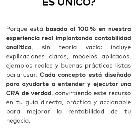
ES ÚNICO?
Porque está
basado al 100 % en nuestra
experiencia real implantando contabilidad
analítica
, sin teoría vacía: incluye
explicaciones claras, modelos aplicados,
ejemplos reales y buenas prácticas listas
para usar.
Cada concepto está diseñado
para ayudarte a entender y ejecutar una
CRA de verdad
, convirtiendo este recurso
en tu guía directa, práctica y accionable
para mejorar la rentabilidad de tu
negocio.