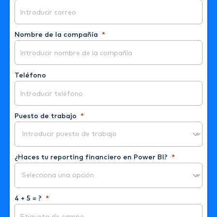
Nombre de la compañía
Teléfono
Puesto de trabajo
¿Haces tu reporting financiero en Power BI?
4 + 5 = ?