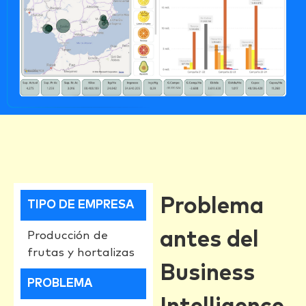
Problema
TIPO DE EMPRESA
antes del
Producción de
frutas y hortalizas
Business
PROBLEMA