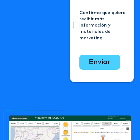
Confirmo que quiero
recibir más
información y
materiales de
marketing.
enviar