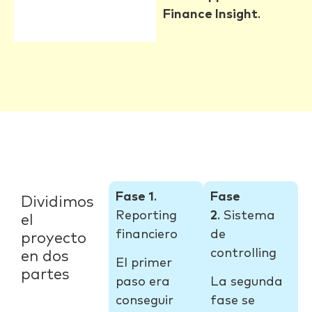
Finance Insight
.
Fase 1
.
Fase
Dividimos
Reporting
2
.
Sistema
el
financiero
de
proyecto
controlling
en dos
El primer
partes
paso era
La segunda
conseguir
fase se