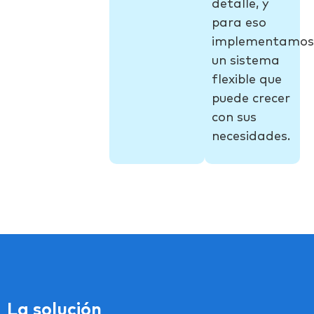
detalle, y
para eso
implementamos
un sistema
flexible que
puede crecer
con sus
necesidades.
La solución