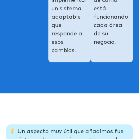
implementar
de cómo
un sistema
está
adaptable
funcionando
que
cada área
responde a
de su
esos
negocio.
cambios.
Un aspecto muy útil que añadimos fue