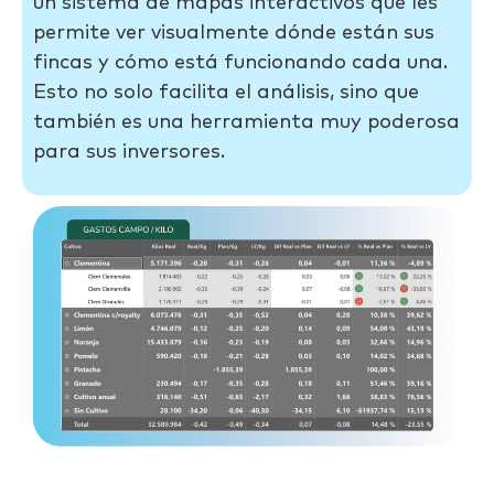
un sistema de mapas interactivos que les
permite ver visualmente dónde están sus
fincas y cómo está funcionando cada una.
Esto no solo facilita el análisis, sino que
también es una herramienta muy poderosa
para sus inversores.