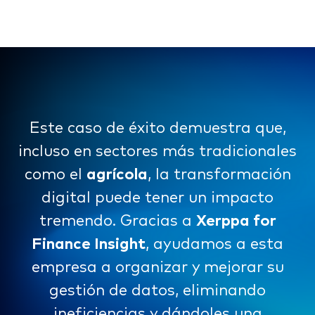
Este caso de éxito demuestra que,
incluso en sectores más tradicionales
como el
agrícola
, la transformación
digital puede tener un impacto
tremendo. Gracias a
Xerppa for
Finance Insight
, ayudamos a esta
empresa a organizar y mejorar su
gestión de datos, eliminando
ineficiencias y dándoles una