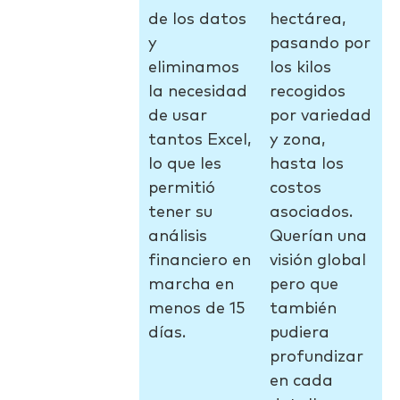
de los datos
hectárea,
y
pasando por
eliminamos
los kilos
la necesidad
recogidos
de usar
por variedad
tantos Excel,
y zona,
lo que les
hasta los
permitió
costos
tener su
asociados.
análisis
Querían una
financiero en
visión global
marcha en
pero que
menos de 15
también
días.
pudiera
profundizar
en cada