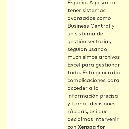
España. A pesar de
tener sistemas
avanzados como
Business Central y
un sistema de
gestión sectorial,
seguían usando
muchísimos archivos
Excel para gestionar
todo. Esto generaba
complicaciones para
acceder a la
información precisa
y tomar decisiones
rápidas, así que
decidimos intervenir
con
Xerppa for