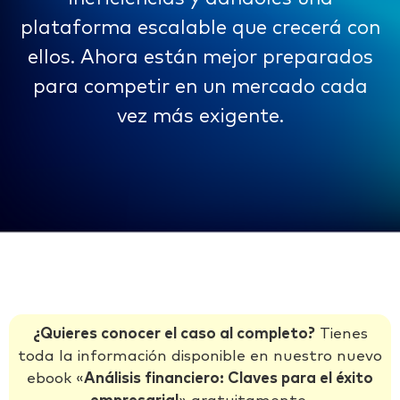
plataforma escalable que crecerá con
ellos. Ahora están mejor preparados
para competir en un mercado cada
vez más exigente.
¿Quieres conocer el caso al completo?
Tienes
toda la información disponible en nuestro nuevo
ebook «
Análisis financiero: Claves para el éxito