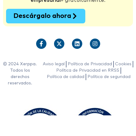
empresarial
» gratuitamente.
Descárgalo ahora
© 2024 Xerppa.
Aviso legal
Política de Privacidad
Cookies
Todos los
Política de Privacidad en RRSS
derechos
Política de calidad
Política de seguridad
reservados.