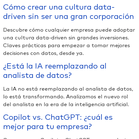
Cómo crear una cultura data-
driven sin ser una gran corporación
Descubre cómo cualquier empresa puede adoptar
una cultura data-driven sin grandes inversiones.
Claves prácticas para empezar a tomar mejores
decisiones con datos, desde ya.
¿Está la IA reemplazando al
analista de datos?
La IA no está reemplazando al analista de datos,
lo está transformando. Analizamos el nuevo rol
del analista en la era de la inteligencia artificial.
Copilot vs. ChatGPT: ¿cuál es
mejor para tu empresa?