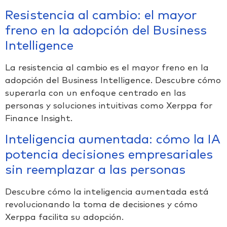
Resistencia al cambio: el mayor
freno en la adopción del Business
Intelligence
La resistencia al cambio es el mayor freno en la
adopción del Business Intelligence. Descubre cómo
superarla con un enfoque centrado en las
personas y soluciones intuitivas como Xerppa for
Finance Insight.
Inteligencia aumentada: cómo la IA
potencia decisiones empresariales
sin reemplazar a las personas
Descubre cómo la inteligencia aumentada está
revolucionando la toma de decisiones y cómo
Xerppa facilita su adopción.