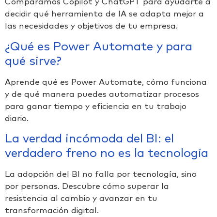
Comparamos Copilot y ChatGPT para ayudarte a
decidir qué herramienta de IA se adapta mejor a
las necesidades y objetivos de tu empresa.
¿Qué es Power Automate y para
qué sirve?
Aprende qué es Power Automate, cómo funciona
y de qué manera puedes automatizar procesos
para ganar tiempo y eficiencia en tu trabajo
diario.
La verdad incómoda del BI: el
verdadero freno no es la tecnología
La adopción del BI no falla por tecnología, sino
por personas. Descubre cómo superar la
resistencia al cambio y avanzar en tu
transformación digital.