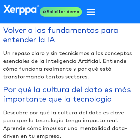
Solicitar demo
Volver a los fundamentos para
entender la IA
Un repaso claro y sin tecnicismos a los conceptos
esenciales de la Inteligencia Artificial. Entiende
cómo funciona realmente y por qué está
transformando tantos sectores.
Por qué la cultura del dato es más
importante que la tecnología
Descubre por qué la cultura del dato es clave
para que la tecnología tenga impacto real.
Aprende cómo impulsar una mentalidad data-
driven en tu empresa.