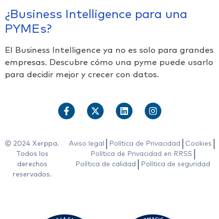
¿Business Intelligence para una
PYMEs?
El Business Intelligence ya no es solo para grandes
empresas. Descubre cómo una pyme puede usarlo
para decidir mejor y crecer con datos.
© 2024 Xerppa.
Aviso legal
Política de Privacidad
Cookies
Todos los
Política de Privacidad en RRSS
derechos
Política de calidad
Política de seguridad
reservados.