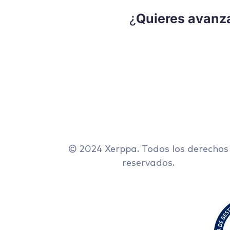
¿
Quieres avanzar
© 2024 Xerppa. Todos los derechos
reservados.