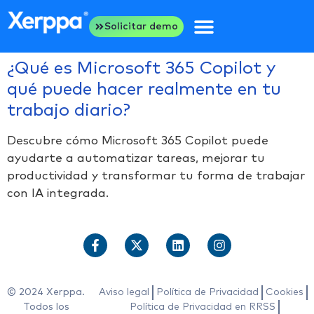
Solicitar demo
¿Qué es Microsoft 365 Copilot y
qué puede hacer realmente en tu
trabajo diario?
Descubre cómo Microsoft 365 Copilot puede
ayudarte a automatizar tareas, mejorar tu
productividad y transformar tu forma de trabajar
con IA integrada.
© 2024 Xerppa.
Aviso legal
Política de Privacidad
Cookies
Todos los
Política de Privacidad en RRSS