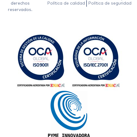
derechos
Política de calidad
Política de seguridad
reservados.