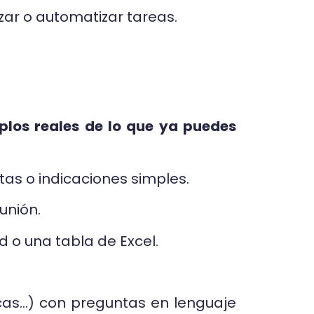
izar o automatizar tareas.
plos reales de lo que ya puedes
tas o indicaciones simples.
unión.
 o una tabla de Excel.
cas…) con preguntas en lenguaje