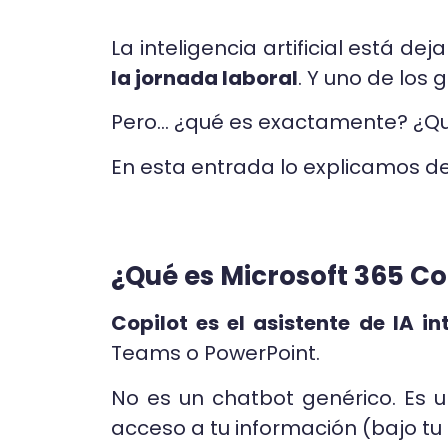
La inteligencia artificial está 
la jornada laboral
. Y uno de los
Pero… ¿qué es exactamente? ¿Qu
En esta entrada lo explicamos de
¿Qué es Microsoft 365 Co
Copilot es el asistente de IA 
Teams o PowerPoint.
No es un chatbot genérico. Es 
acceso a tu información (bajo tu