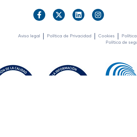
Aviso legal
Política de Privacidad
Cookies
Polític
Política de seg