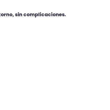
torno, sin complicaciones.