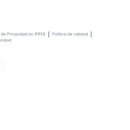
a de Privacidad en RRSS
Política de calidad
uridad