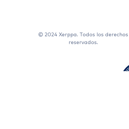
© 2024 Xerppa. Todos los derechos
reservados.