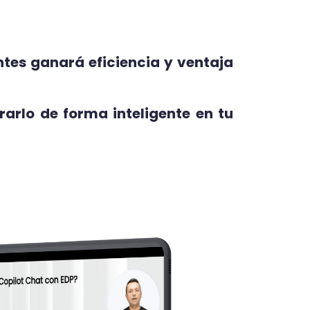
ntes ganará eficiencia y ventaja
arlo de forma inteligente en tu