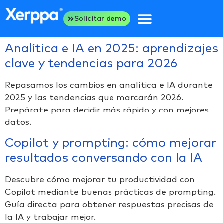
Solicitar demo
Analítica e IA en 2025: aprendizajes
clave y tendencias para 2026
Repasamos los cambios en analítica e IA durante
2025 y las tendencias que marcarán 2026.
Prepárate para decidir más rápido y con mejores
datos.
Copilot y prompting: cómo mejorar
resultados conversando con la IA
Descubre cómo mejorar tu productividad con
Copilot mediante buenas prácticas de prompting.
Guía directa para obtener respuestas precisas de
la IA y trabajar mejor.