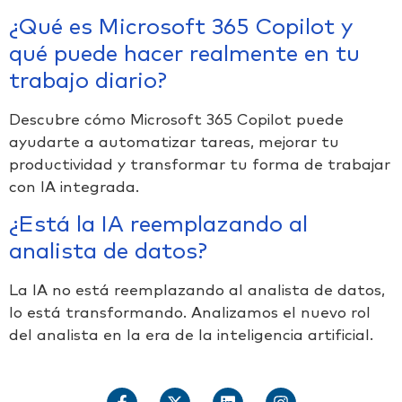
¿Qué es Microsoft 365 Copilot y
qué puede hacer realmente en tu
trabajo diario?
Descubre cómo Microsoft 365 Copilot puede
ayudarte a automatizar tareas, mejorar tu
productividad y transformar tu forma de trabajar
con IA integrada.
¿Está la IA reemplazando al
analista de datos?
La IA no está reemplazando al analista de datos,
lo está transformando. Analizamos el nuevo rol
del analista en la era de la inteligencia artificial.