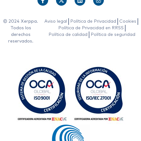
© 2024 Xerppa.
Aviso legal
Política de Privacidad
Cookies
Todos los
Política de Privacidad en RRSS
derechos
Política de calidad
Política de seguridad
reservados.