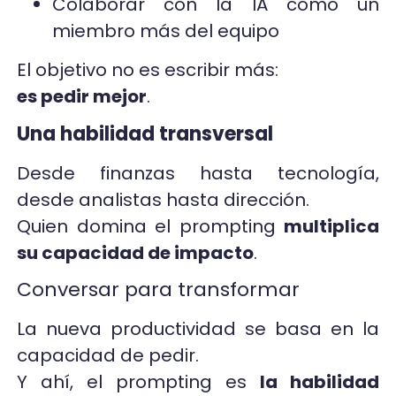
Colaborar con la IA como un
miembro más del equipo
El objetivo no es escribir más:
es pedir mejor
.
Una habilidad transversal
Desde finanzas hasta tecnología,
desde analistas hasta dirección.
Quien domina el prompting
multiplica
su capacidad de impacto
.
Conversar para transformar
La nueva productividad se basa en la
capacidad de pedir.
Y ahí, el prompting es
la habilidad