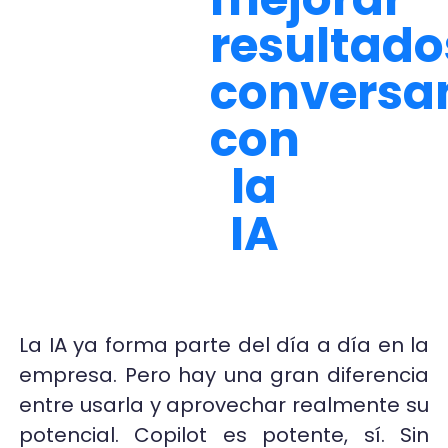
resultado
conversa
con
la
IA
La IA ya forma parte del día a día en la
empresa. Pero hay una gran diferencia
entre usarla y aprovechar realmente su
potencial. Copilot es potente, sí. Sin