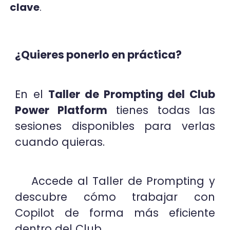
clave
.
¿Quieres ponerlo en práctica?
En el
Taller de Prompting del Club
Power Platform
tienes todas las
sesiones disponibles para verlas
cuando quieras.
Accede al Taller de Prompting y
descubre cómo trabajar con
Copilot de forma más eficiente
dentro del Club.