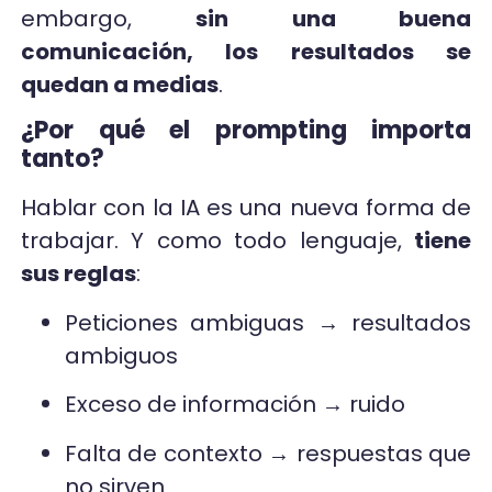
embargo,
sin una buena
comunicación, los resultados se
quedan a medias
.
¿Por qué el prompting importa
tanto?
Hablar con la IA es una nueva forma de
trabajar. Y como todo lenguaje,
tiene
sus reglas
:
Peticiones ambiguas → resultados
ambiguos
Exceso de información → ruido
Falta de contexto → respuestas que
no sirven