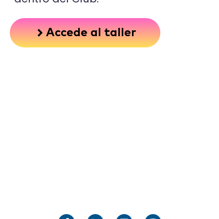
Accede al taller