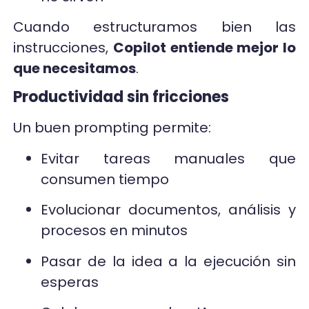
Cuando estructuramos bien las
instrucciones,
Copilot entiende mejor lo
que necesitamos
.
Productividad sin fricciones
Un buen prompting permite:
Evitar tareas manuales que
consumen tiempo
Evolucionar documentos, análisis y
procesos en minutos
Pasar de la idea a la ejecución sin
esperas