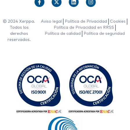
© 2024 Xerppa.
Aviso legal
Política de Privacidad
Cookies
Todos los
Política de Privacidad en RRSS
derechos
Política de calidad
Política de seguridad
reservados.