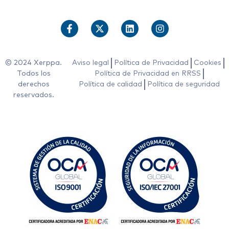
© 2024 Xerppa.
Aviso legal
Política de Privacidad
Cookies
Todos los
Política de Privacidad en RRSS
derechos
Política de calidad
Política de seguridad
reservados.