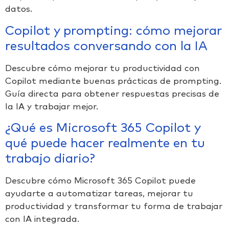
datos.
Copilot y prompting: cómo mejorar
resultados conversando con la IA
Descubre cómo mejorar tu productividad con
Copilot mediante buenas prácticas de prompting.
Guía directa para obtener respuestas precisas de
la IA y trabajar mejor.
¿Qué es Microsoft 365 Copilot y
qué puede hacer realmente en tu
trabajo diario?
Descubre cómo Microsoft 365 Copilot puede
ayudarte a automatizar tareas, mejorar tu
productividad y transformar tu forma de trabajar
con IA integrada.