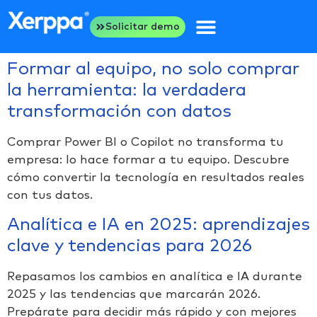
Solicitar demo
Formar al equipo, no solo comprar
la herramienta: la verdadera
transformación con datos
Comprar Power BI o Copilot no transforma tu
empresa: lo hace formar a tu equipo. Descubre
cómo convertir la tecnología en resultados reales
con tus datos.
Analítica e IA en 2025: aprendizajes
clave y tendencias para 2026
Repasamos los cambios en analítica e IA durante
2025 y las tendencias que marcarán 2026.
Prepárate para decidir más rápido y con mejores