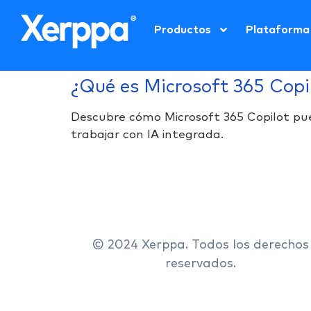
Productos
Plataforma
¿Qué es Microsoft 365 Copil
Descubre cómo Microsoft 365 Copilot pu
trabajar con IA integrada.
© 2024 Xerppa. Todos los derechos
reservados.