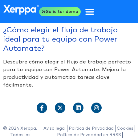
Solicitar demo
¿Cómo elegir el flujo de trabajo
ideal para tu equipo con Power
Automate?
Descubre cómo elegir el flujo de trabajo perfecto
para tu equipo con Power Automate. Mejora la
productividad y automatiza tareas clave
fácilmente.
© 2024 Xerppa.
Aviso legal
Política de Privacidad
Cookies
Todos los
Política de Privacidad en RRSS