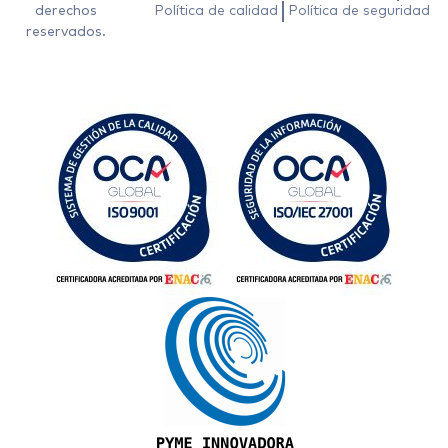
derechos
Política de calidad
Política de seguridad
reservados.