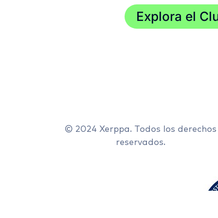
Explora el Cl
© 2024 Xerppa. Todos los derechos
reservados.