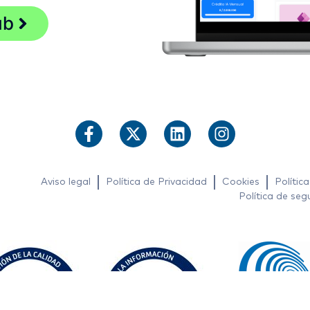
ub
Aviso legal
Política de Privacidad
Cookies
Polític
Política de seg