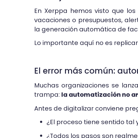
En Xerppa hemos visto que los
vacaciones o presupuestos, alert
la generación automática de fact
Lo importante aquí no es replicar
El error más común: auto
Muchas organizaciones se lanzan a
trampa:
la automatización no ar
Antes de digitalizar conviene pre
¿El proceso tiene sentido tal
¿Todos los pasos son realme