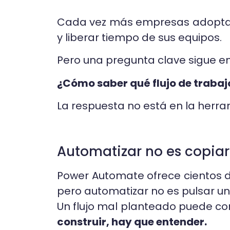
Cada vez más empresas adopt
y liberar tiempo de sus equipos.
Pero una pregunta clave sigue en 
¿Cómo saber qué flujo de trabaj
La respuesta no está en la herr
Automatizar no es copiar
Power Automate ofrece cientos de 
pero automatizar no es pulsar un
Un flujo mal planteado puede con
construir, hay que entender.