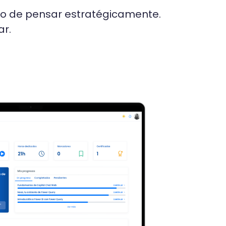
sino de pensar estratégicamente.
ar.