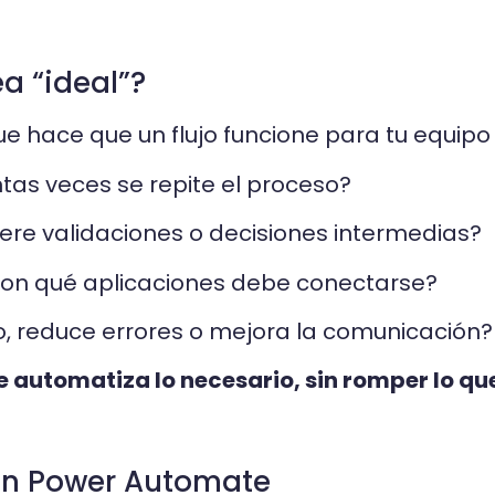
a “ideal”?
ue hace que un flujo funcione para tu equipo
as veces se repite el proceso?
ere validaciones o decisiones intermedias?
on qué aplicaciones debe conectarse?
, reduce errores o mejora la comunicación?
 que automatiza lo necesario, sin romper lo qu
en Power Automate