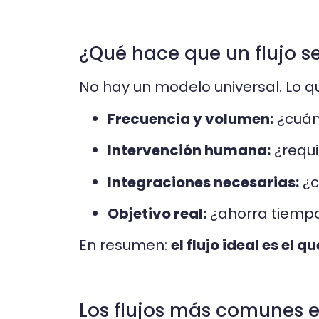
¿Qué hace que un flujo se
No hay un modelo universal. Lo q
Frecuencia y volumen:
¿cuánt
Intervención humana:
¿requi
Integraciones necesarias:
¿c
Objetivo real:
¿ahorra tiempo
En resumen:
el flujo ideal es el
Los flujos más comunes 