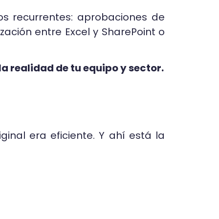
s recurrentes: aprobaciones de
zación entre Excel y SharePoint o
la realidad de tu equipo y sector.
ginal era eficiente. Y ahí está la