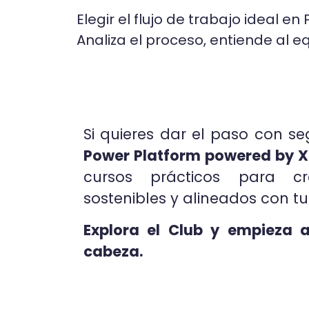
Elegir el flujo de trabajo ideal 
Analiza el proceso, entiende al e
Si quieres dar el paso con se
Power Platform powered by 
cursos prácticos para cre
sostenibles y alineados con tu
Explora el Club y empieza 
cabeza.