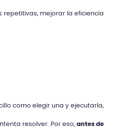
repetitivas, mejorar la eficiencia
illo como elegir una y ejecutarla,
tenta resolver. Por eso,
antes de