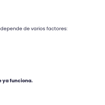
 depende de varios factores:
e ya funciona.