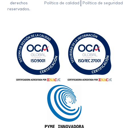
derechos
Política de calidad
Política de seguridad
reservados.