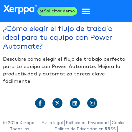
Solicitar demo
¿Cómo elegir el flujo de trabajo
ideal para tu equipo con Power
Automate?
Descubre cómo elegir el flujo de trabajo perfecto
para tu equipo con Power Automate. Mejora la
productividad y automatiza tareas clave
fácilmente.
© 2024 Xerppa.
Aviso legal
Política de Privacidad
Cookies
Todos los
Política de Privacidad en RRSS