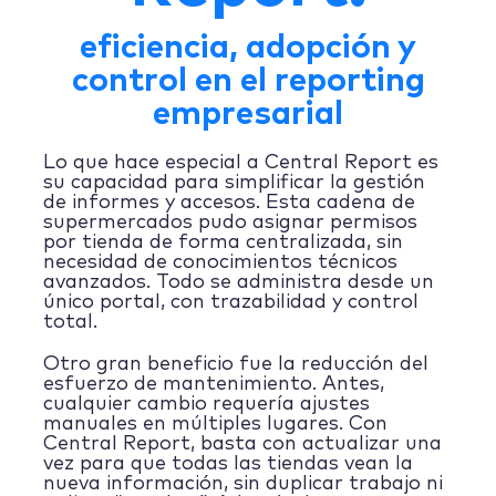
eficiencia, adopción y
control en el reporting
empresarial
Lo que hace especial a Central Report es
su capacidad para simplificar la gestión
de informes y accesos. Esta cadena de
supermercados pudo asignar permisos
por tienda de forma centralizada, sin
necesidad de conocimientos técnicos
avanzados. Todo se administra desde un
único portal, con trazabilidad y control
total.
Otro gran beneficio fue la reducción del
esfuerzo de mantenimiento. Antes,
cualquier cambio requería ajustes
manuales en múltiples lugares. Con
Central Report, basta con actualizar una
vez para que todas las tiendas vean la
nueva información, sin duplicar trabajo ni