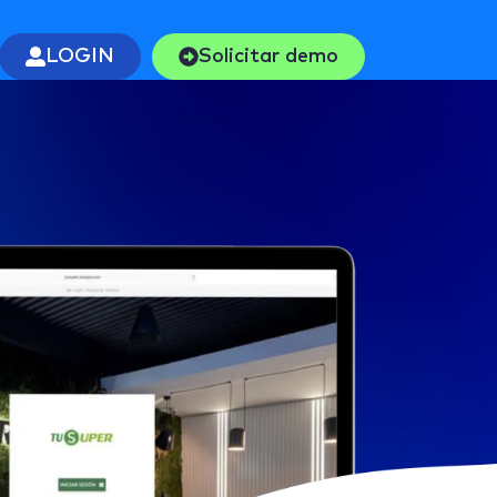
LOGIN
Solicitar demo