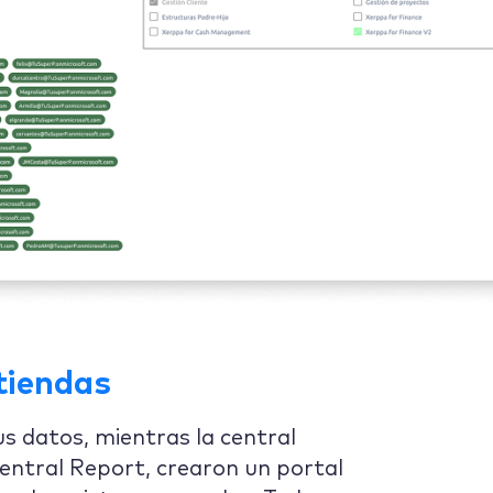
tiendas
s datos, mientras la central
entral Report, crearon un portal