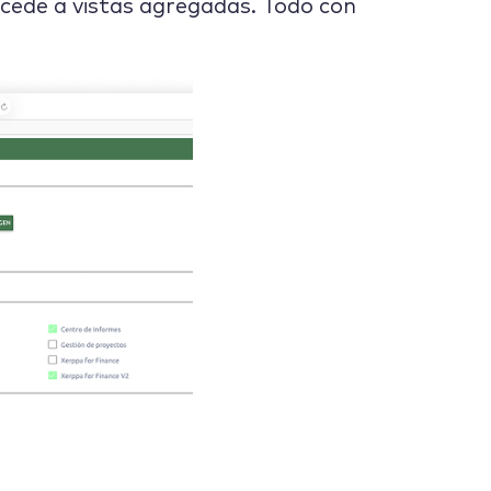
ccede a vistas agregadas. Todo con