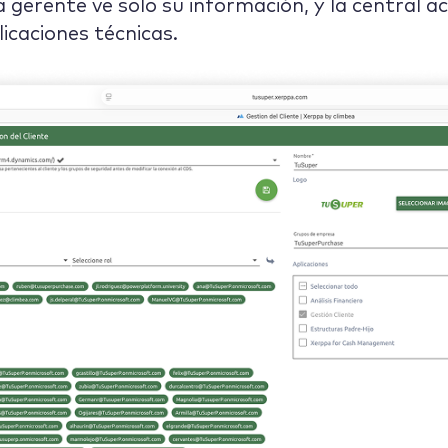
 gerente ve solo su información, y la central a
licaciones técnicas.