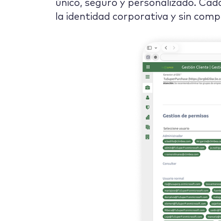
único, seguro y personalizado. Cada
la identidad corporativa y sin comp