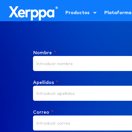
Productos
Plataforma
Nombre
Apellidos
Correo