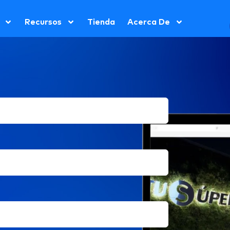
Recursos
Tienda
Acerca De