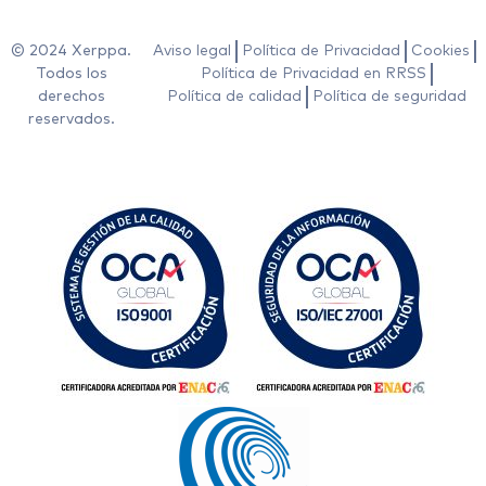
© 2024 Xerppa.
Aviso legal
Política de Privacidad
Cookies
Todos los
Política de Privacidad en RRSS
derechos
Política de calidad
Política de seguridad
reservados.