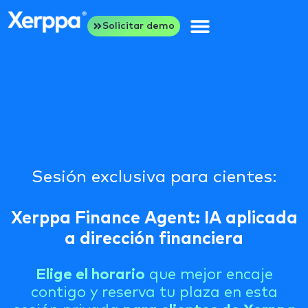
Solicitar demo
Sesión exclusiva para cientes:
Xerppa Finance Agent: IA aplicada
a dirección financiera
Elige el horario
que mejor encaje
contigo y reserva tu plaza en esta