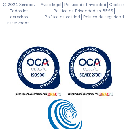
© 2024 Xerppa.
Aviso legal
Política de Privacidad
Cookies
Todos los
Política de Privacidad en RRSS
derechos
Política de calidad
Política de seguridad
reservados.