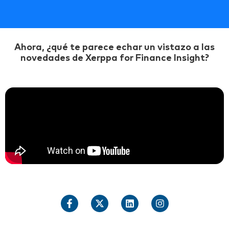
Ahora, ¿qué te parece echar un vistazo a las
novedades de Xerppa for Finance Insight?