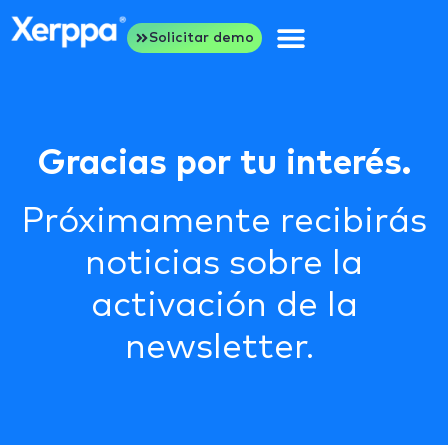
Solicitar demo
Gracias por tu interés.
Próximamente recibirás
noticias sobre la
activación de la
newsletter.