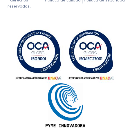
derechos
Política de calidad
Política de seguridad
reservados.