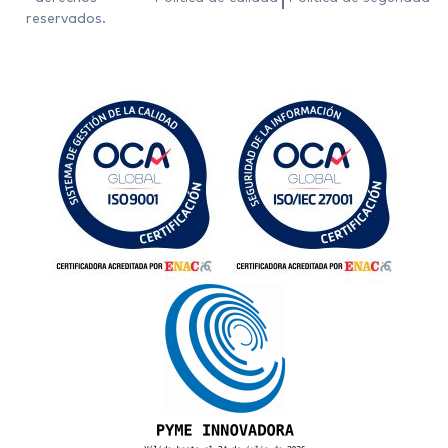
reservados.